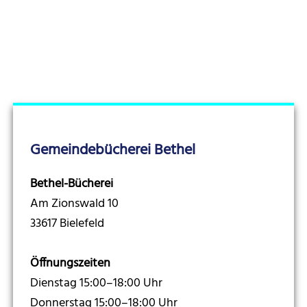
Gemeindebücherei Bethel
Bethel-Bücherei
Am Zionswald 10
33617 Bielefeld
Öffnungszeiten
Dienstag 15:00–18:00 Uhr
Donnerstag 15:00–18:00 Uhr