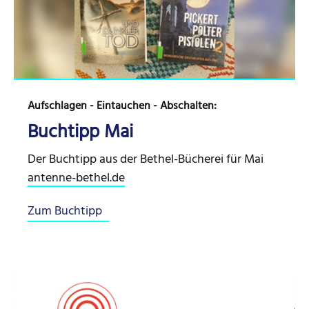
Aufschlagen - Eintauchen - Abschalten:
Buchtipp Mai
Der Buchtipp aus der Bethel-Bücherei für Mai
antenne-bethel.de
Zum Buchtipp