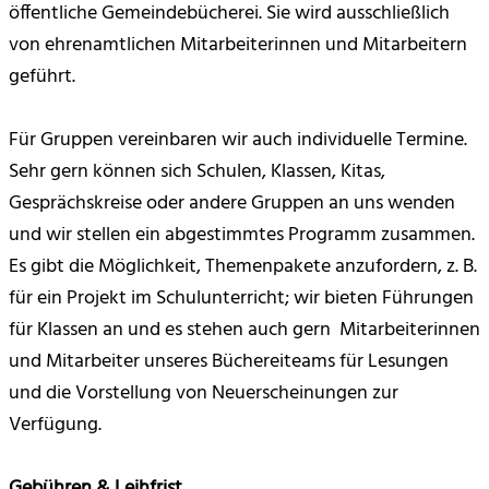
öffentliche Gemeindebücherei. Sie wird ausschließlich
von ehrenamtlichen Mitarbeiterinnen und Mitarbeitern
geführt.
Für Gruppen vereinbaren wir auch individuelle Termine.
Sehr gern können sich Schulen, Klassen, Kitas,
Gesprächskreise oder andere Gruppen an uns wenden
und wir stellen ein abgestimmtes Programm zusammen.
Es gibt die Möglichkeit, Themenpakete anzufordern, z. B.
für ein Projekt im Schulunterricht; wir bieten Führungen
für Klassen an und es stehen auch gern Mitarbeiterinnen
und Mitarbeiter unseres Büchereiteams für Lesungen
und die Vorstellung von Neuerscheinungen zur
Verfügung.
Gebühren & Leihfrist