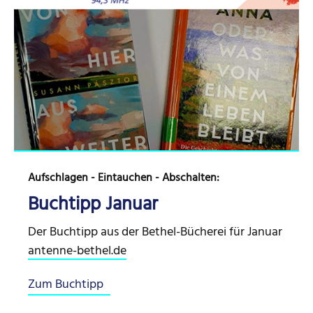
Aufschlagen - Eintauchen - Abschalten:
Buchtipp Januar
Der Buchtipp aus der Bethel-Bücherei für Januar
antenne-bethel.de
Zum Buchtipp