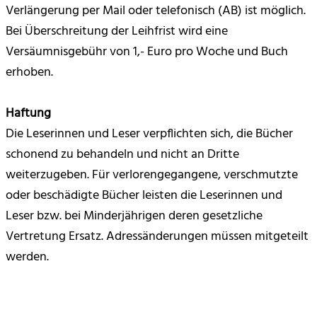
Verlängerung per Mail oder telefonisch (AB) ist möglich.
Bei Überschreitung der Leihfrist wird eine
Versäumnisgebühr von 1,- Euro pro Woche und Buch
erhoben.
Haftung
Die Leserinnen und Leser verpflichten sich, die Bücher
schonend zu behandeln und nicht an Dritte
weiterzugeben. Für verlorengegangene, verschmutzte
oder beschädigte Bücher leisten die Leserinnen und
Leser bzw. bei Minderjährigen deren gesetzliche
Vertretung Ersatz. Adressänderungen müssen mitgeteilt
werden.