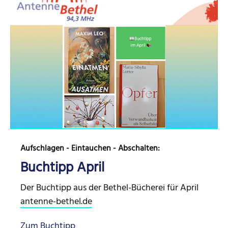
Aufschlagen - Eintauchen - Abschalten:
Buchtipp April
Der Buchtipp aus der Bethel-Bücherei für April
antenne-bethel.de
Zum Buchtipp