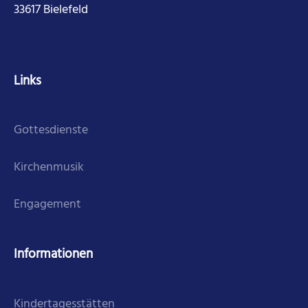
33617 Bielefeld
Links
Gottesdienste
Kirchenmusik
Engagement
Informationen
Kindertagesstätten