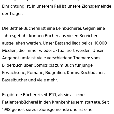
Einrichtung ist. In unserem Fall ist unsere Zionsgemeinde
der Träger.
Die Bethel-Bücherei ist eine Leihbücherei: Gegen eine
Jahresgebühr können Bücher aus vielen Bereichen
ausgeliehen werden. Unser Bestand liegt bei ca. 10.000
Medien, die immer wieder aktualisiert werden. Unser
Angebot umfasst viele verschiedene Themen: vom
Bilderbuch über Comics bis zum Buch für junge
Erwachsene, Romane, Biografien, Krimis, Kochbücher,
Bastelbücher und viele mehr.
Es gibt die Bücherei seit 1971, als sie als eine
Patientenbücherei in den Krankenhäusern startete. Seit
1998 gehört sie zur Zionsgemeinde und ist eine