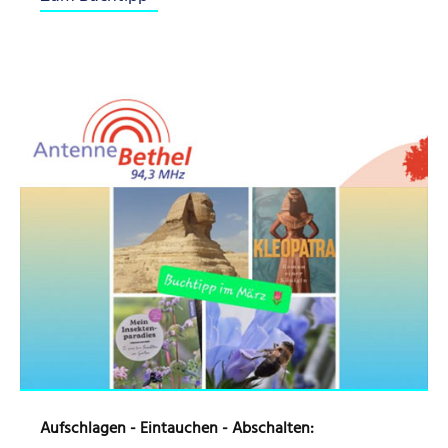
Aufschlagen - Eintauchen - Abschalten: