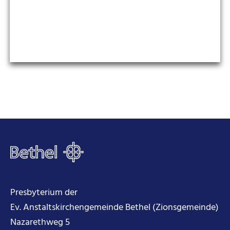
Presbyterium der
Ev. Anstaltskirchengemeinde Bethel (Zionsgemeinde)
Nazarethweg 5