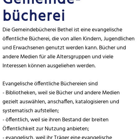
bücherei
Die Gemeindebücherei Bethel ist eine evangelische
öffentliche Bücherei, die von allen Kindern, Jugendlichen
und Erwachsenen genutzt werden kann. Bücher und
andere Medien für alle Altersgruppen und viele
Interessen können ausgeliehen werden.
Evangelische öffentliche Büchereien sind
- Bibliotheken, weil sie Bücher und andere Medien
gezielt auswählen, anschaffen, katalogisieren und
systematisch aufstellen;
- öffentlich, weil sie ihren Bestand der breiten
Öffentlichkeit zur Nutzung anbieten;
- evangelisch, weil ihr Träger eine evangelische