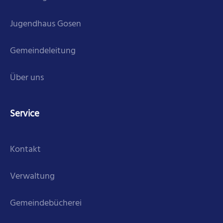
Jugendhaus Gosen
Gemeindeleitung
Über uns
Service
Kontakt
Verwaltung
Gemeindebücherei