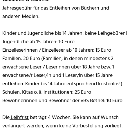
Jahresgebühr
für das Entleihen von Büchern und
anderen Medien:
Kinder und Jugendliche bis 14 Jahren: keine Leihgebüren!
Jugendliche ab 15 Jahren: 10 Euro
Einzelleserinnen / Einzelleser ab 18 Jahren: 15 Euro
Familien: 20 Euro (Familien, in denen mindestens 2
erwachsene Leser / Leserinnen über 18 Jahre bzw. 1
erwachsene/r Leser/in und 1 Leser/in über 15 Jahre
entleihen. Kinder bis 14 Jahre entsprechend kostenlos!)
Schulen, Kitas o. ä. Institutionen: 25 Euro
Bewohnerinnen und Bewohner der vBS Bethel: 10 Euro
Die
Leihfrist
beträgt 4 Wochen. Sie kann auf Wunsch
verlängert werden, wenn keine Vorbestellung vorliegt.