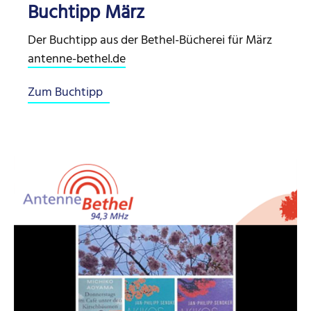
Buchtipp März
Der Buchtipp aus der Bethel-Bücherei für März
antenne-bethel.de
Zum Buchtipp