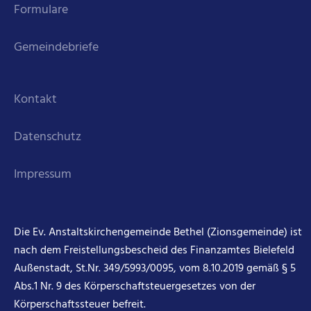
Formulare
Gemeindebriefe
Kontakt
Datenschutz
Impressum
Die Ev. Anstaltskirchengemeinde Bethel (Zionsgemeinde) ist
nach dem Freistellungsbescheid des Finanzamtes Bielefeld
Außenstadt, St.Nr. 349/5993/0095, vom 8.10.2019 gemäß § 5
Abs.1 Nr. 9 des Körperschaftsteuergesetzes von der
Körperschaftssteuer befreit.