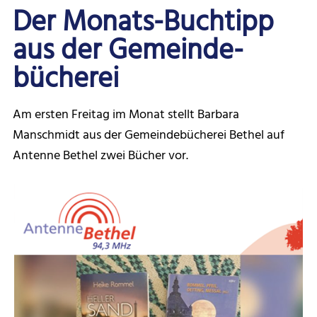
Der Monats-Buchtipp
aus der Gemein­de­
bücherei
Am ersten Freitag im Monat stellt Barbara
Manschmidt aus der Gemeindebücherei Bethel auf
Antenne Bethel zwei Bücher vor.