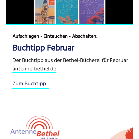
Aufschlagen - Eintauchen - Abschalten:
Buchtipp Februar
Der Buchtipp aus der Bethel-Bücherei für Februar
antenne-bethel.de
Zum Buchtipp