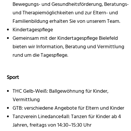
Bewegungs- und Gesundheitsförderung, Beratungs-
und Therapiemöglichkeiten und zur Eltern- und
Familienbildung erhalten Sie von unserem Team.
Kindertagespflege
Gemeinsam mit der Kindertagespflege Bielefeld
bieten wir Information, Beratung und Vermittlung
rund um die Tagespflege.
Sport
THC Gelb-Weiß: Ballgewöhnung für Kinder,
Vermittlung
GTB: verschiedene Angebote für Eltern und Kinder
Tanzverein Linedance4all: Tanzen für Kinder ab 4
Jahren, freitags von 14:30–15:30 Uhr