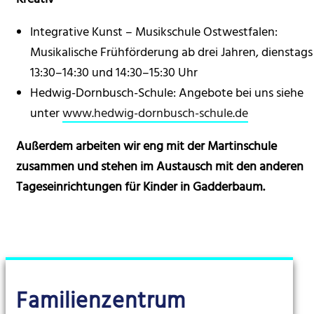
Integrative Kunst – Musikschule Ostwestfalen:
Musikalische Frühförderung ab drei Jahren, dienstags
13:30–14:30 und 14:30–15:30 Uhr
Hedwig-Dornbusch-Schule: Angebote bei uns siehe
unter
www.hedwig-dornbusch-schule.de
Außerdem arbeiten wir eng mit der Martinschule
zusammen und stehen im Austausch mit den anderen
Tageseinrichtungen für Kinder in Gadderbaum.
Familienzentrum