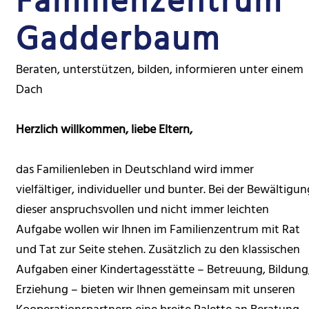
Familien­zentrum
Gadder­baum
Beraten, unterstützen, bilden, informieren unter einem
Dach
Herzlich willkommen, liebe Eltern,
das Familienleben in Deutschland wird immer
vielfältiger, individueller und bunter. Bei der Bewältigun
dieser anspruchsvollen und nicht immer leichten
Aufgabe wollen wir Ihnen im Familienzentrum mit Rat
und Tat zur Seite stehen. Zusätzlich zu den klassischen
Aufgaben einer Kindertagesstätte – Betreuung, Bildung
Erziehung – bieten wir Ihnen gemeinsam mit unseren