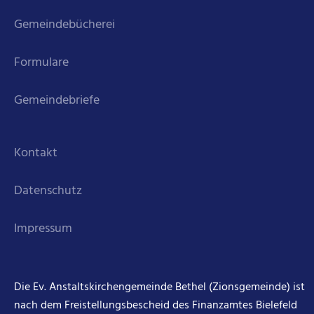
Gemeindebücherei
Formulare
Gemeindebriefe
Kontakt
Datenschutz
Impressum
Die Ev. Anstaltskirchengemeinde Bethel (Zionsgemeinde) ist
nach dem Freistellungsbescheid des Finanzamtes Bielefeld