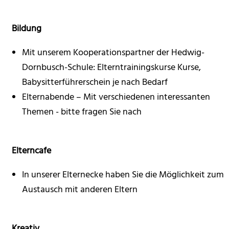
Bildung
Mit unserem Kooperationspartner der Hedwig-
Dornbusch-Schule: Elterntrainingskurse Kurse,
Babysitterführerschein je nach Bedarf
Elternabende – Mit verschiedenen interessanten
Themen - bitte fragen Sie nach
Elterncafe
In unserer Elternecke haben Sie die Möglichkeit zum
Austausch mit anderen Eltern
Kreativ