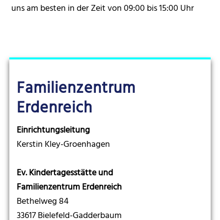
uns am besten in der Zeit von 09:00 bis 15:00 Uhr
Familienzentrum
Erdenreich
Einrichtungsleitung
Kerstin Kley-Groenhagen
Ev. Kindertagesstätte und
Familienzentrum Erdenreich
Bethelweg 84
33617 Bielefeld-Gadderbaum