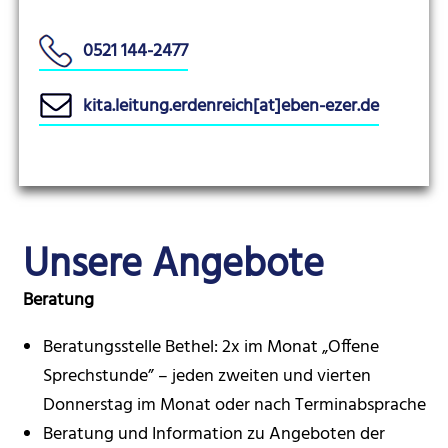
0521 144-2477
kita.leitung.erdenreich[at]eben-ezer.de
Unsere Angebote
Beratung
Beratungsstelle Bethel: 2x im Monat „Offene
Sprechstunde” – jeden zweiten und vierten
Donnerstag im Monat oder nach Terminabsprache
Beratung und Information zu Angeboten der