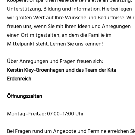
Kooperationspartnern eine breite Palette an Beratung,
Unterstützung, Bildung und Information. Hierbei legen
wir großen Wert auf Ihre Wünsche und Bedürfnisse. Wir
freuen uns, wenn Sie mit Ihren Ideen und Anregungen
einen Ort mitgestalten, an dem die Familie im
Mittelpunkt steht. Lernen Sie uns kennen!
Über Anregungen und Fragen freuen sich:
Kerstin Kley-Groenhagen und das Team der Kita
Erdenreich
Öffnungszeiten
Montag–Freitag: 07:00–17:00 Uhr
Bei Fragen rund um Angebote und Termine erreichen Si