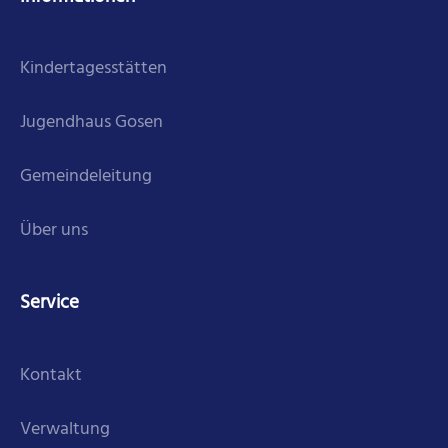
Kindertagesstätten
Jugendhaus Gosen
Gemeindeleitung
Über uns
Service
Kontakt
Verwaltung